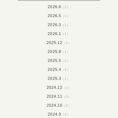
2026.6
（2）
2026.5
（1）
2026.3
（1）
2026.1
（1）
2025.12
（2）
2025.8
（1）
2025.5
（2）
2025.4
（4）
2025.3
（1）
2024.12
（1）
2024.11
（3）
2024.10
（2）
2024.9
（3）