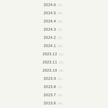
2024.6
（2）
2024.5
（4）
2024.4
（4）
2024.3
（2）
2024.2
（3）
2024.1
（3）
2023.12
（1）
2023.11
（2）
2023.10
（4）
2023.9
（1）
2023.8
（1）
2023.7
（5）
2023.6
（4）