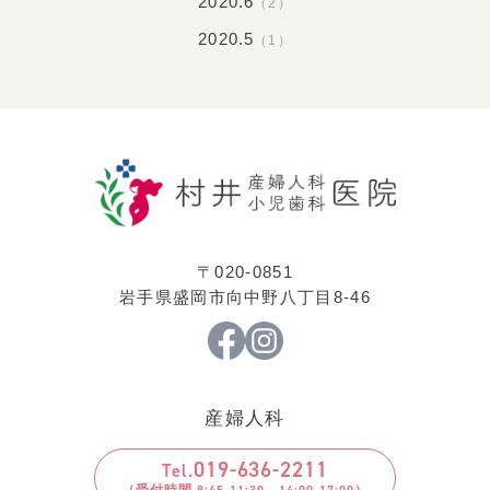
2020.6
（2）
2020.5
（1）
〒020-0851
岩手県盛岡市向中野八丁目8-46
産婦人科
019
-
636
-
2211
Tel.