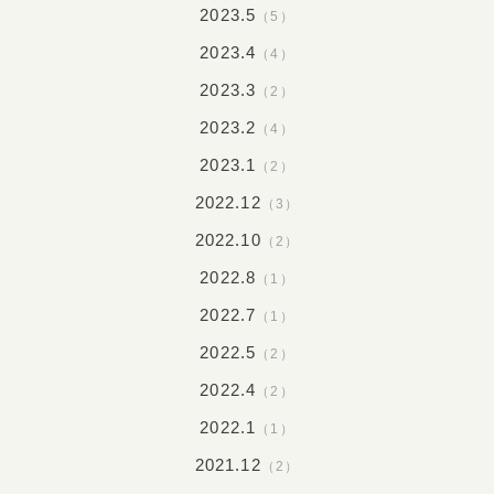
2023.5
（5）
2023.4
（4）
2023.3
（2）
2023.2
（4）
2023.1
（2）
2022.12
（3）
2022.10
（2）
2022.8
（1）
2022.7
（1）
2022.5
（2）
2022.4
（2）
2022.1
（1）
2021.12
（2）