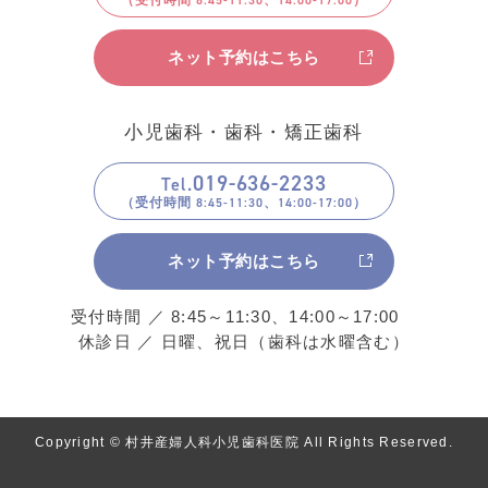
ネット予約はこちら
小児歯科・歯科・矯正歯科
019
-
636
-
2233
Tel.
ネット予約はこちら
受付時間 ／ 8:45～11:30、14:00～17:00
休診日 ／ 日曜、祝日（歯科は水曜含む）
Copyright © 村井産婦人科小児歯科医院 All Rights Reserved.