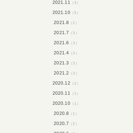
2021.11
（3）
2021.10
（5）
2021.8
（2）
2021.7
（3）
2021.6
（3）
2021.4
（3）
2021.3
（3）
2021.2
（3）
2020.12
（2）
2020.11
（1）
2020.10
（1）
2020.8
（1）
2020.7
（2）