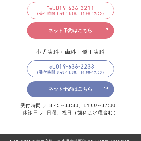
019
-
636
-
2211
Tel.
ネット予約はこちら
小児歯科・歯科・矯正歯科
019
-
636
-
2233
Tel.
ネット予約はこちら
受付時間 ／ 8:45～11:30、14:00～17:00
休診日 ／ 日曜、祝日（歯科は水曜含む）