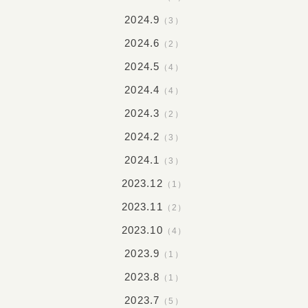
2024.9
（3）
2024.6
（2）
2024.5
（4）
2024.4
（4）
2024.3
（2）
2024.2
（3）
2024.1
（3）
2023.12
（1）
2023.11
（2）
2023.10
（4）
2023.9
（1）
2023.8
（1）
2023.7
（5）