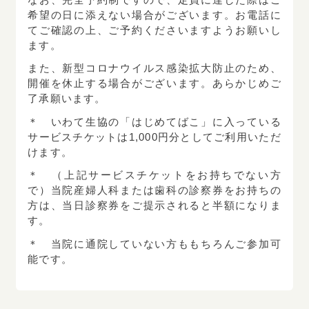
希望の日に添えない場合がございます。お電話に
てご確認の上、ご予約くださいますようお願いし
ます。
また、新型コロナウイルス感染拡大防止のため、
開催を休止する場合がございます。あらかじめご
了承願います。
＊ いわて生協の「はじめてばこ」に入っている
サービスチケットは1,000円分としてご利用いただ
けます。
＊ （上記サービスチケットをお持ちでない方
で）当院産婦人科または歯科の診察券をお持ちの
方は、当日診察券をご提示されると半額になりま
す。
＊ 当院に通院していない方ももちろんご参加可
能です。