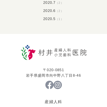
2020.7
（2）
2020.6
（2）
2020.5
（1）
〒020-0851
岩手県盛岡市向中野八丁目8-46
産婦人科