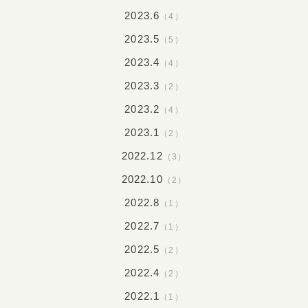
2023.6
（4）
2023.5
（5）
2023.4
（4）
2023.3
（2）
2023.2
（4）
2023.1
（2）
2022.12
（3）
2022.10
（2）
2022.8
（1）
2022.7
（1）
2022.5
（2）
2022.4
（2）
2022.1
（1）