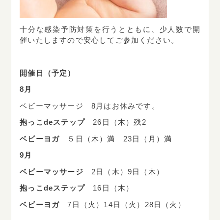
十分な感染予防対策を行うとともに、少人数で開
催いたしますので安心してご参加ください。
開催日（予定）
8
月
ベビーマッサージ 8月はお休みです。
抱っこdeステップ
26日（木）残2
ベビーヨガ
５日（木）満 23日（月）満
9月
ベビーマッサージ
2日（木）9日（木）
抱っこdeステップ
16日（木）
ベビーヨガ
7日（火）14日（火）28日（火）