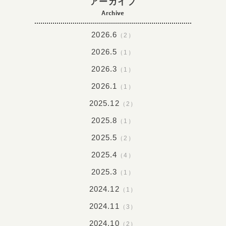
アーカイブ
Archive
2026.6
（2）
2026.5
（1）
2026.3
（1）
2026.1
（1）
2025.12
（2）
2025.8
（1）
2025.5
（2）
2025.4
（4）
2025.3
（1）
2024.12
（1）
2024.11
（3）
2024.10
（2）