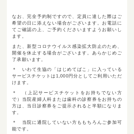
なお、完全予約制ですので、定員に達した際はご
希望の日に添えない場合がございます。お電話に
てご確認の上、ご予約くださいますようお願いし
ます。
また、新型コロナウイルス感染拡大防止のため、
開催を休止する場合がございます。あらかじめご
了承願います。
＊ いわて生協の「はじめてばこ」に入っている
サービスチケットは1,000円分としてご利用いただ
けます。
＊ （上記サービスチケットをお持ちでない方
で）当院産婦人科または歯科の診察券をお持ちの
方は、当日診察券をご提示されると半額になりま
す。
＊ 当院に通院していない方ももちろんご参加可
能です。