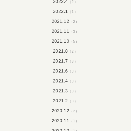
2022.4
（2）
2022.1
（1）
2021.12
（2）
2021.11
（3）
2021.10
（5）
2021.8
（2）
2021.7
（3）
2021.6
（3）
2021.4
（3）
2021.3
（3）
2021.2
（3）
2020.12
（2）
2020.11
（1）
2020.10
（1）