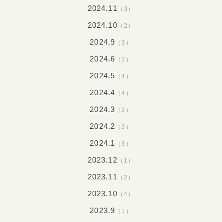
2024.11
（3）
2024.10
（2）
2024.9
（3）
2024.6
（2）
2024.5
（4）
2024.4
（4）
2024.3
（2）
2024.2
（3）
2024.1
（3）
2023.12
（1）
2023.11
（2）
2023.10
（4）
2023.9
（1）