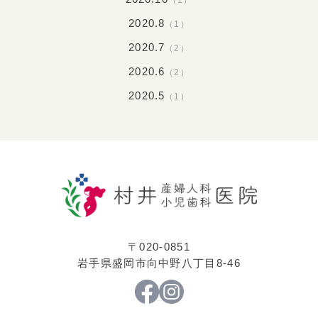
2020.8
（1）
2020.7
（2）
2020.6
（2）
2020.5
（1）
〒020-0851
岩手県盛岡市向中野八丁目8-46