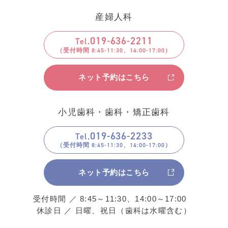
産婦人科
019
-
636
-
2211
Tel.
ネット予約はこちら
小児歯科・歯科・矯正歯科
019
-
636
-
2233
Tel.
ネット予約はこちら
受付時間 ／ 8:45～11:30、14:00～17:00
休診日 ／ 日曜、祝日（歯科は水曜含む）