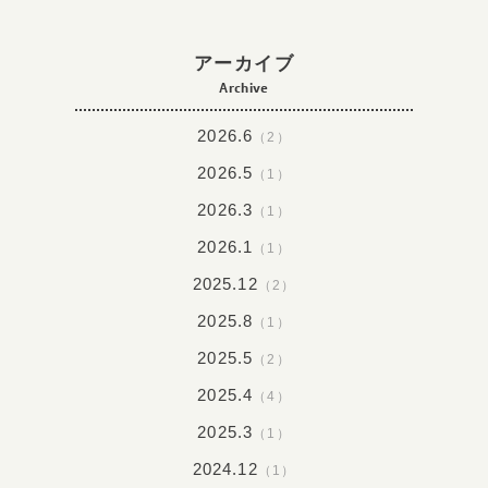
アーカイブ
Archive
2026.6
（2）
2026.5
（1）
2026.3
（1）
2026.1
（1）
2025.12
（2）
2025.8
（1）
2025.5
（2）
2025.4
（4）
2025.3
（1）
2024.12
（1）