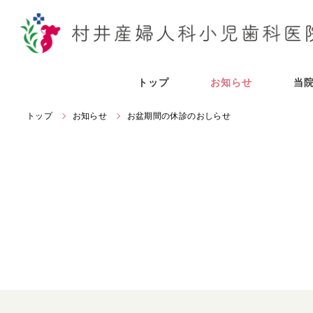
トップ
お知らせ
当
トップ
お知らせ
お盆期間の休診のおしらせ