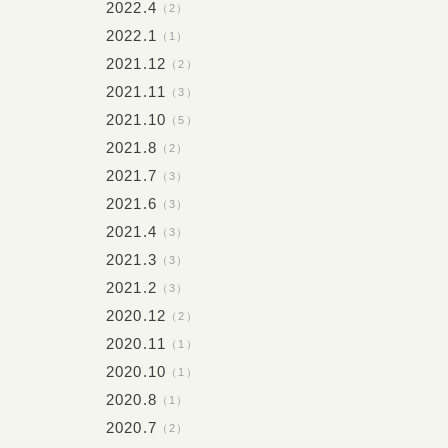
2022.4
（2）
2022.1
（1）
2021.12
（2）
2021.11
（3）
2021.10
（5）
2021.8
（2）
2021.7
（3）
2021.6
（3）
2021.4
（3）
2021.3
（3）
2021.2
（3）
2020.12
（2）
2020.11
（1）
2020.10
（1）
2020.8
（1）
2020.7
（2）