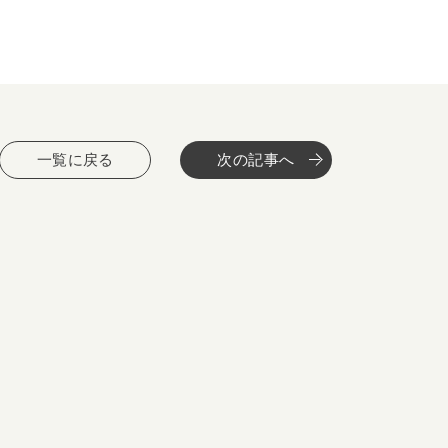
一覧に戻る
次の記事へ