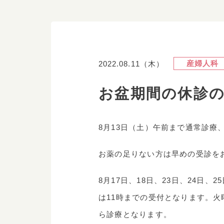
産婦人科
2022.08.11（木）
お盆期間の休診
8月13日（土）午前まで通常診療
お薬の足りない方は早めの受診を
8月17日、18日、23日、24日、
は11時までの受付となります。火曜
ら診療となります。