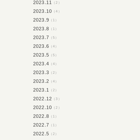
2023.11
（2）
2023.10
（4）
2023.9
（1）
2023.8
（1）
2023.7
（5）
2023.6
（4）
2023.5
（5）
2023.4
（4）
2023.3
（2）
2023.2
（4）
2023.1
（2）
2022.12
（3）
2022.10
（2）
2022.8
（1）
2022.7
（1）
2022.5
（2）