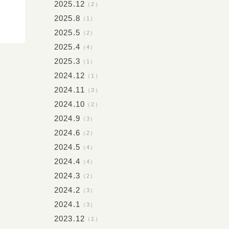
2025.12
（2）
2025.8
（1）
2025.5
（2）
2025.4
（4）
2025.3
（1）
2024.12
（1）
2024.11
（3）
2024.10
（2）
2024.9
（3）
2024.6
（2）
2024.5
（4）
2024.4
（4）
2024.3
（2）
2024.2
（3）
2024.1
（3）
2023.12
（1）