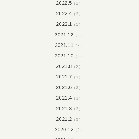
2022.5
（2）
2022.4
（2）
2022.1
（1）
2021.12
（2）
2021.11
（3）
2021.10
（5）
2021.8
（2）
2021.7
（3）
2021.6
（3）
2021.4
（3）
2021.3
（3）
2021.2
（3）
2020.12
（2）