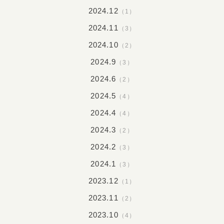
2024.12
（1）
2024.11
（3）
2024.10
（2）
2024.9
（3）
2024.6
（2）
2024.5
（4）
2024.4
（4）
2024.3
（2）
2024.2
（3）
2024.1
（3）
2023.12
（1）
2023.11
（2）
2023.10
（4）