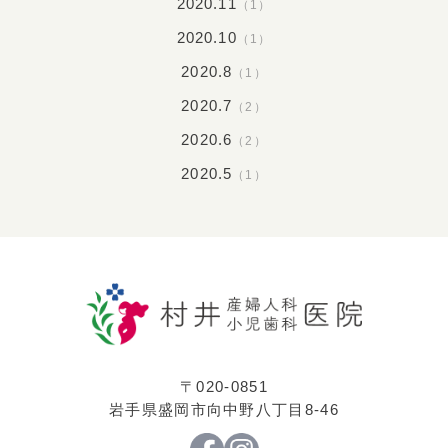
2020.11
（1）
2020.10
（1）
2020.8
（1）
2020.7
（2）
2020.6
（2）
2020.5
（1）
〒020-0851
岩手県盛岡市向中野八丁目8-46