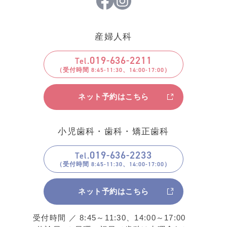
産婦人科
019
-
636
-
2211
Tel.
ネット予約はこちら
小児歯科・歯科・矯正歯科
019
-
636
-
2233
Tel.
ネット予約はこちら
受付時間 ／ 8:45～11:30、14:00～17:00