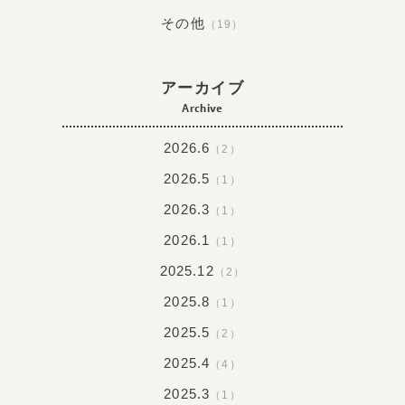
その他
（19）
アーカイブ
Archive
2026.6
（2）
2026.5
（1）
2026.3
（1）
2026.1
（1）
2025.12
（2）
2025.8
（1）
2025.5
（2）
2025.4
（4）
2025.3
（1）