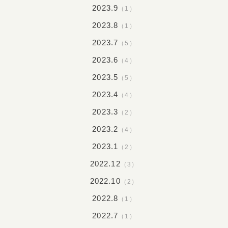
2023.9
（1）
2023.8
（1）
2023.7
（5）
2023.6
（4）
2023.5
（5）
2023.4
（4）
2023.3
（2）
2023.2
（4）
2023.1
（2）
2022.12
（3）
2022.10
（2）
2022.8
（1）
2022.7
（1）