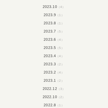
2023.10
（4）
2023.9
（1）
2023.8
（1）
2023.7
（5）
2023.6
（4）
2023.5
（5）
2023.4
（4）
2023.3
（2）
2023.2
（4）
2023.1
（2）
2022.12
（3）
2022.10
（2）
2022.8
（1）