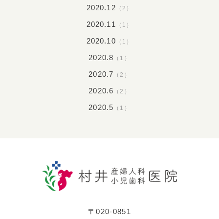
2020.12
（2）
2020.11
（1）
2020.10
（1）
2020.8
（1）
2020.7
（2）
2020.6
（2）
2020.5
（1）
〒020-0851