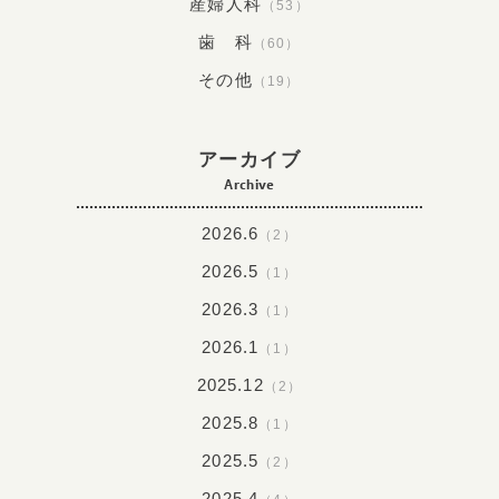
産婦人科
（53）
歯 科
（60）
その他
（19）
アーカイブ
Archive
2026.6
（2）
2026.5
（1）
2026.3
（1）
2026.1
（1）
2025.12
（2）
2025.8
（1）
2025.5
（2）
2025.4