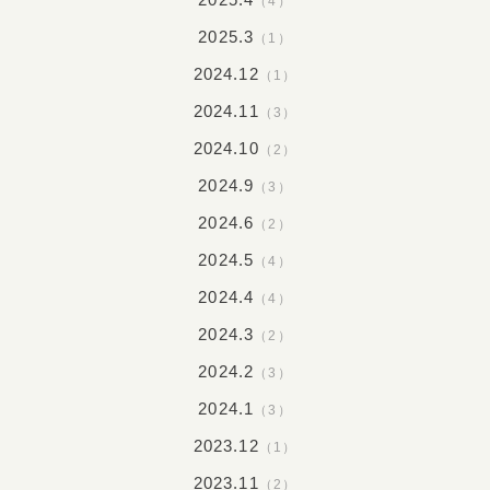
（4）
2025.3
（1）
2024.12
（1）
2024.11
（3）
2024.10
（2）
2024.9
（3）
2024.6
（2）
2024.5
（4）
2024.4
（4）
2024.3
（2）
2024.2
（3）
2024.1
（3）
2023.12
（1）
2023.11
（2）