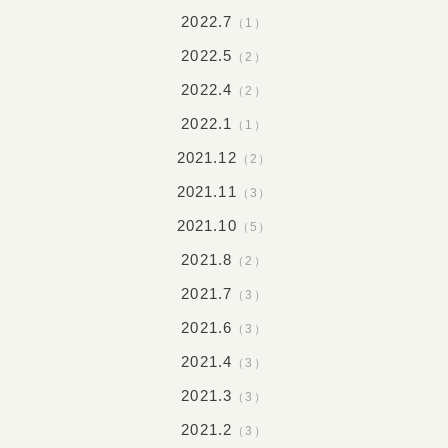
2022.7
（1）
2022.5
（2）
2022.4
（2）
2022.1
（1）
2021.12
（2）
2021.11
（3）
2021.10
（5）
2021.8
（2）
2021.7
（3）
2021.6
（3）
2021.4
（3）
2021.3
（3）
2021.2
（3）