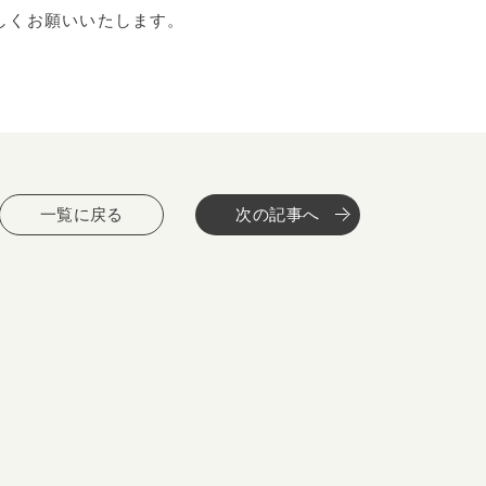
しくお願いいたします。
一覧に戻る
次の記事へ