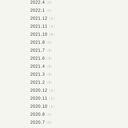
2022.4
（2）
2022.1
（1）
2021.12
（2）
2021.11
（3）
2021.10
（5）
2021.8
（2）
2021.7
（3）
2021.6
（3）
2021.4
（3）
2021.3
（3）
2021.2
（3）
2020.12
（2）
2020.11
（1）
2020.10
（1）
2020.8
（1）
2020.7
（2）