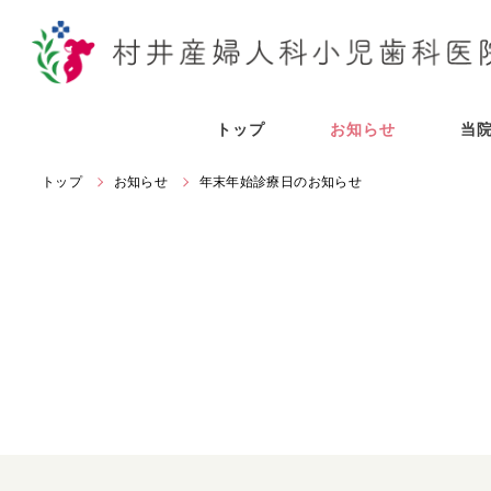
トップ
お知らせ
当
トップ
お知らせ
年末年始診療日のお知らせ