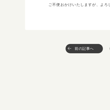
ご不便おかけいたしますが、よろ
前の記事へ