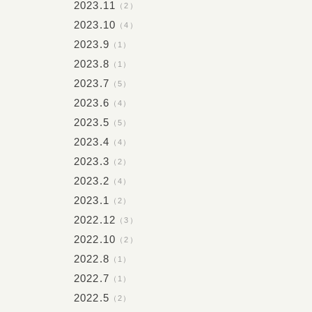
2023.11
（2）
2023.10
（4）
2023.9
（1）
2023.8
（1）
2023.7
（5）
2023.6
（4）
2023.5
（5）
2023.4
（4）
2023.3
（2）
2023.2
（4）
2023.1
（2）
2022.12
（3）
2022.10
（2）
2022.8
（1）
2022.7
（1）
2022.5
（2）