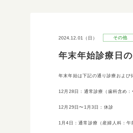
その他
2024.12.01（日）
年末年始診療日
年末年始は下記の通り診療および
12月28日：通常診療（歯科含め
12月29日〜1月3日：休診
1月4日：通常診療（産婦人科：