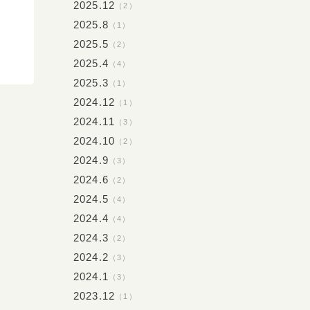
2025.12
（2）
2025.8
（1）
2025.5
（2）
2025.4
（4）
2025.3
（1）
2024.12
（1）
2024.11
（3）
2024.10
（2）
2024.9
（3）
2024.6
（2）
2024.5
（4）
2024.4
（4）
2024.3
（2）
2024.2
（3）
2024.1
（3）
2023.12
（1）