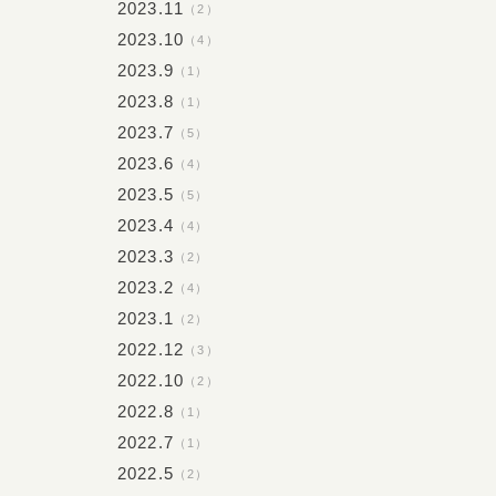
2023.11
（2）
2023.10
（4）
2023.9
（1）
2023.8
（1）
2023.7
（5）
2023.6
（4）
2023.5
（5）
2023.4
（4）
2023.3
（2）
2023.2
（4）
2023.1
（2）
2022.12
（3）
2022.10
（2）
2022.8
（1）
2022.7
（1）
2022.5
（2）