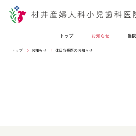
トップ
お知らせ
当
トップ
お知らせ
休日当番医のお知らせ