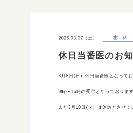
歯 科
2026.03.07（土）
休日当番医のお
3月8日(日）休日当番医となって
9時〜15時の受付となっておりま
また3月10日(火）は休診とさせ