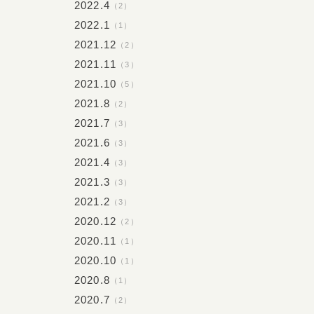
2022.4
（2）
2022.1
（1）
2021.12
（2）
2021.11
（3）
2021.10
（5）
2021.8
（2）
2021.7
（3）
2021.6
（3）
2021.4
（3）
2021.3
（3）
2021.2
（3）
2020.12
（2）
2020.11
（1）
2020.10
（1）
2020.8
（1）
2020.7
（2）