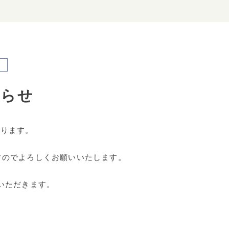
知らせ
おります。
すのでよろしくお願いいたします。
ていただきます。