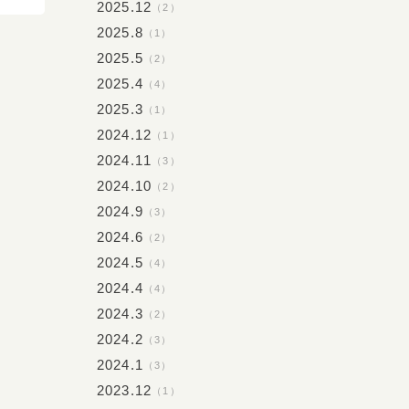
2025.12
（2）
2025.8
（1）
2025.5
（2）
2025.4
（4）
2025.3
（1）
2024.12
（1）
2024.11
（3）
2024.10
（2）
2024.9
（3）
2024.6
（2）
2024.5
（4）
2024.4
（4）
2024.3
（2）
2024.2
（3）
2024.1
（3）
2023.12
（1）