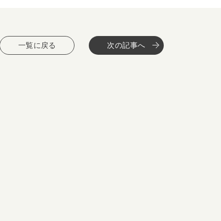
一覧に戻る
次の記事へ