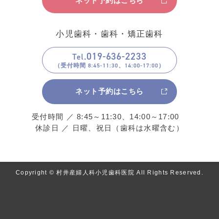
ネット予約はこちら
小児歯科・歯科・矯正歯科
019
-
636
-
2233
Tel.
ネット予約はこちら
受付時間 ／ 8:45～11:30、14:00～17:00
休診日 ／ 日曜、祝日（歯科は水曜含む）
Copyright © 村井産婦人科小児歯科医院 All Rights Reserved.