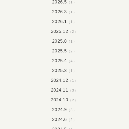
2026.5
（1）
2026.3
（1）
2026.1
（1）
2025.12
（2）
2025.8
（1）
2025.5
（2）
2025.4
（4）
2025.3
（1）
2024.12
（1）
2024.11
（3）
2024.10
（2）
2024.9
（3）
2024.6
（2）