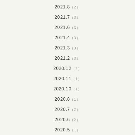
2021.8
（2）
2021.7
（3）
2021.6
（3）
2021.4
（3）
2021.3
（3）
2021.2
（3）
2020.12
（2）
2020.11
（1）
2020.10
（1）
2020.8
（1）
2020.7
（2）
2020.6
（2）
2020.5
（1）